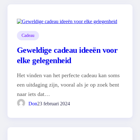
Cadeau
Geweldige cadeau ideeën voor
elke gelegenheid
Het vinden van het perfecte cadeau kan soms
een uitdaging zijn, vooral als je op zoek bent
naar iets dat…
Don
23 februari 2024