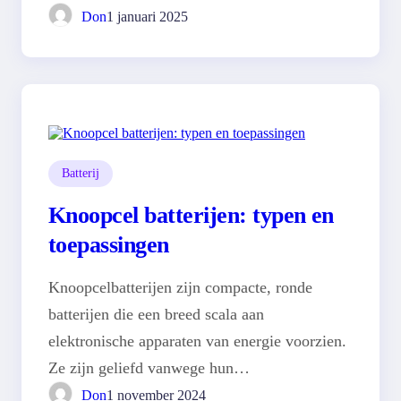
Don
1 januari 2025
Batterij
Knoopcel batterijen: typen en
toepassingen
Knoopcelbatterijen zijn compacte, ronde
batterijen die een breed scala aan
elektronische apparaten van energie voorzien.
Ze zijn geliefd vanwege hun…
Don
1 november 2024