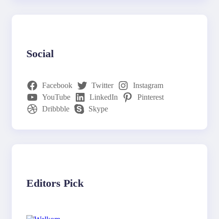
Social
Facebook
Twitter
Instagram
YouTube
LinkedIn
Pinterest
Dribbble
Skype
Editors Pick