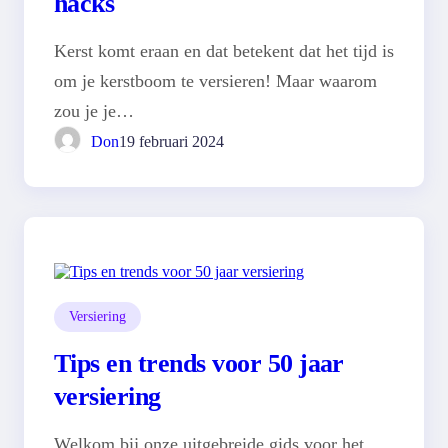
hacks
Kerst komt eraan en dat betekent dat het tijd is
om je kerstboom te versieren! Maar waarom
zou je je…
Don
19 februari 2024
Versiering
Tips en trends voor 50 jaar
versiering
Welkom bij onze uitgebreide gids voor het