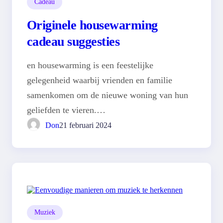
Cadeau
Originele housewarming
cadeau suggesties
en housewarming is een feestelijke
gelegenheid waarbij vrienden en familie
samenkomen om de nieuwe woning van hun
geliefden te vieren.…
Don
21 februari 2024
Muziek