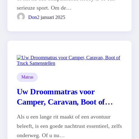
serieuze sport. Om de…
Don
2 januari 2025
Matras
Uw Droommatras voor
Camper, Caravan, Boot of
Truck Samenstellen
Als u een lange rit maakt of een avontuur
beleeft, is een goede nachtrust essentieel, zelfs
onderweg. Of u nu…