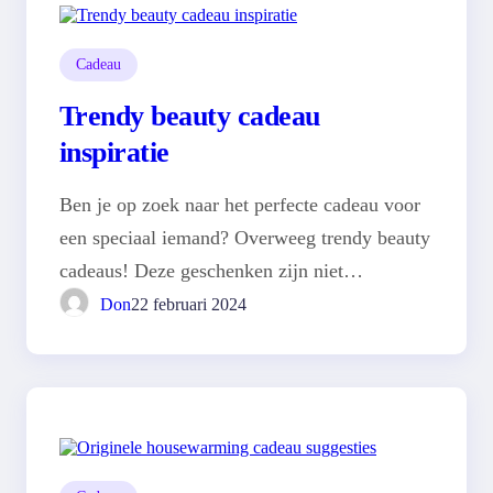
Cadeau
Trendy beauty cadeau
inspiratie
Ben je op zoek naar het perfecte cadeau voor
een speciaal iemand? Overweeg trendy beauty
cadeaus! Deze geschenken zijn niet…
Don
22 februari 2024