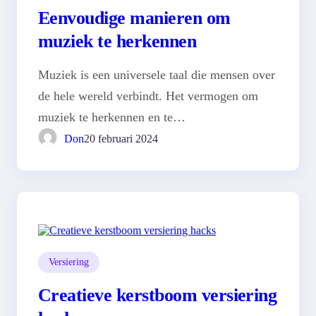
Eenvoudige manieren om
muziek te herkennen
Muziek is een universele taal die mensen over
de hele wereld verbindt. Het vermogen om
muziek te herkennen en te…
Don
20 februari 2024
Versiering
Creatieve kerstboom versiering